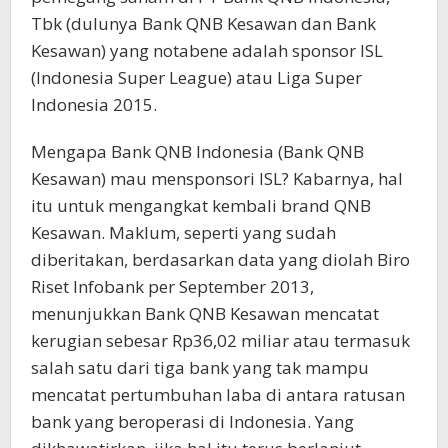
Tbk (dulunya Bank QNB Kesawan dan Bank
Kesawan) yang notabene adalah sponsor ISL
(Indonesia Super League) atau Liga Super
Indonesia 2015.
Mengapa Bank QNB Indonesia (Bank QNB
Kesawan) mau mensponsori ISL? Kabarnya, hal
itu untuk mengangkat kembali brand QNB
Kesawan. Maklum, seperti yang sudah
diberitakan, berdasarkan data yang diolah Biro
Riset Infobank per September 2013,
menunjukkan Bank QNB Kesawan mencatat
kerugian sebesar Rp36,02 miliar atau termasuk
salah satu dari tiga bank yang tak mampu
mencatat pertumbuhan laba di antara ratusan
bank yang beroperasi di Indonesia. Yang