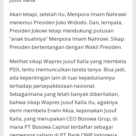
Akan tetapi, setelah itu, Menpora Imam Nahrawi
menemui Presiden Joko Widodo. Dan, ternyata,
Presiden Jokowi tetap mendukung putusan
“anak buahnya” Menpora Imam Nahrowi. Sikap
Presiden bertentangan dengan Wakil Presiden.
Melihat sikap Wapres Jusuf Kalla yang membela
PSSI, tentu memunculkan tanda tanya. Bisa jadi,
ada kepentingan lain di luar kepeduliannya
terhadap persepakbolaan nasional.
Sebagaimana yang telah banyak diberitakan,
bahwa sikap Wapres Jusuf Kalla itu, agaknya
demi membela Erwin Aksa, keponakan Jusuf
Kalla, yang merupakan CEO Bosowa Grup, di
mana PT Bosowa Capital terdaftar sebagai
pemegang saham di PT Bank QNB Indonesia,