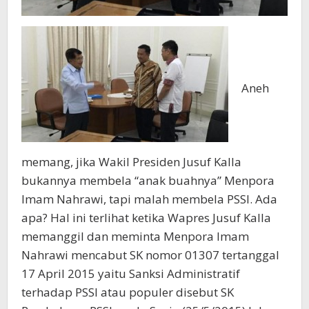
Aneh
memang, jika Wakil Presiden Jusuf Kalla
bukannya membela “anak buahnya” Menpora
Imam Nahrawi, tapi malah membela PSSI. Ada
apa? Hal ini terlihat ketika Wapres Jusuf Kalla
memanggil dan meminta Menpora Imam
Nahrawi mencabut SK nomor 01307 tertanggal
17 April 2015 yaitu Sanksi Administratif
terhadap PSSI atau populer disebut SK