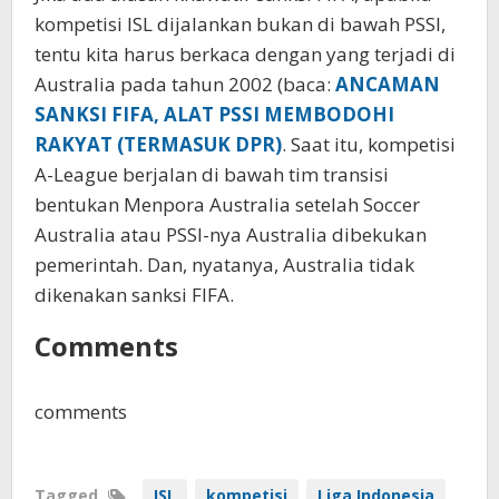
kompetisi ISL dijalankan bukan di bawah PSSI,
tentu kita harus berkaca dengan yang terjadi di
Australia pada tahun 2002 (baca:
ANCAMAN
SANKSI FIFA, ALAT PSSI MEMBODOHI
RAKYAT (TERMASUK DPR)
. Saat itu, kompetisi
A-League berjalan di bawah tim transisi
bentukan Menpora Australia setelah Soccer
Australia atau PSSI-nya Australia dibekukan
pemerintah. Dan, nyatanya, Australia tidak
dikenakan sanksi FIFA.
Comments
comments
Tagged
ISL
kompetisi
Liga Indonesia