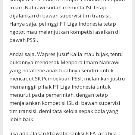
Imam Nahrawi sudah meminta ISL tetap
dijalankan di bawah supervisi tim transisi.
Hanya saja, petinggi PT Liga Indonesia tetap
ngotot mau melanjutkan kompetisi asalkan di
bawah PSSI.
Andai saja, Wapres Jusuf Kalla mau bijak, tentu
bukannya mendesak Menpora Imam Nahrawi
yang notabene anak buahnya sendiri untuk
mencabut SK Pembekuan PSSI, melainkan justru
memanggil pihak PT Liga Indonesia untuk
menurut pada pemerintah, dengan tetap
menjalankan kompetisi ISL di bawah supervisi
tim transisi, demi tata kelola sepak bola yang
lebih baik.
Jika ada alasan khawatir sanksi FIFA, apabila