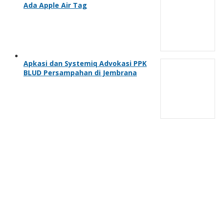
Ada Apple Air Tag
Apkasi dan Systemiq Advokasi PPK
BLUD Persampahan di Jembrana