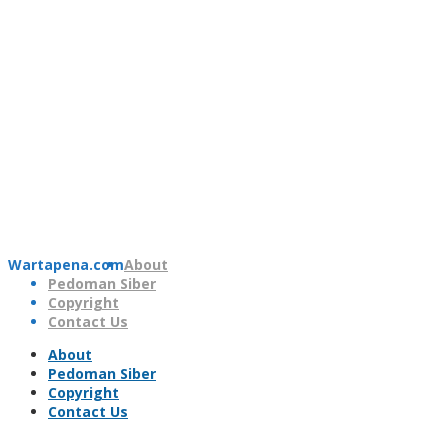
Wartapena.com
About
Pedoman Siber
Copyright
Contact Us
About
Pedoman Siber
Copyright
Contact Us