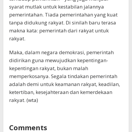
syarat mutlak untuk kestabilan jalannya
pemerintahan. Tiada pemerintahan yang kuat
tanpa didukung rakyat. Di sinilah baru terasa
makna kata: pemerintah dari rakyat untuk
rakyat.
Maka, dalam negara demokrasi, pemerintah
didirikan guna mewujudkan kepentingan-
kepentingan rakyat, bukan malah
memperkosanya. Segala tindakan pemerintah
adalah demi untuk keamanan rakyat, keadilan,
ketertiban, kesejahteraan dan kemerdekaan
rakyat. (wta)
Comments