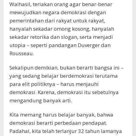
Walhasil, teriakan orang agar benar-benar
mewujudkan negara demokrasi dengan
pemerintahan dari rakyat untuk rakyat,
hanyalah sekadar omong kosong, hanyalah
sekadar retorika dan slogan, serta menjadi
utopia – seperti pandangan Duverger dan
Rousseau.
Sekalipun demikian, bukan berarti bangsa ini –
yang sedang belajar berdemokrasi terutama
para elit politiknya – harus menjauhi
demokrasi. Karena, demokrasi itu sebetulnya
mengandung banyak arti.
Kita memang harus belajar banyak, bahwa
demokrasi berarti perbedaan pendapat.
Padahal, kita telah terlanjur 32 tahun lamanya