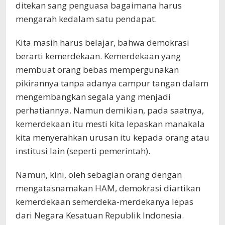
ditekan sang penguasa bagaimana harus
mengarah kedalam satu pendapat.
Kita masih harus belajar, bahwa demokrasi
berarti kemerdekaan. Kemerdekaan yang
membuat orang bebas mempergunakan
pikirannya tanpa adanya campur tangan dalam
mengembangkan segala yang menjadi
perhatiannya. Namun demikian, pada saatnya,
kemerdekaan itu mesti kita lepaskan manakala
kita menyerahkan urusan itu kepada orang atau
institusi lain (seperti pemerintah).
Namun, kini, oleh sebagian orang dengan
mengatasnamakan HAM, demokrasi diartikan
kemerdekaan semerdeka-merdekanya lepas
dari Negara Kesatuan Republik Indonesia.