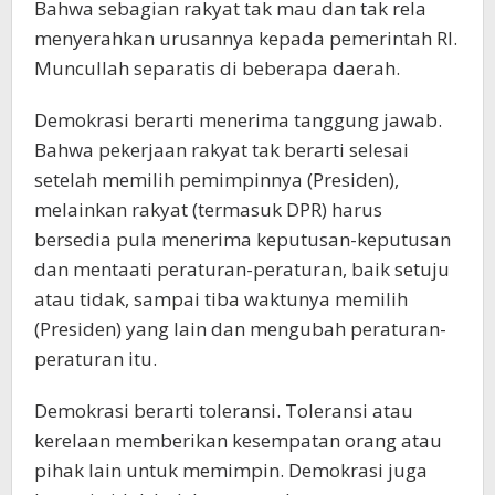
Bahwa sebagian rakyat tak mau dan tak rela
menyerahkan urusannya kepada pemerintah RI.
Muncullah separatis di beberapa daerah.
Demokrasi berarti menerima tanggung jawab.
Bahwa pekerjaan rakyat tak berarti selesai
setelah memilih pemimpinnya (Presiden),
melainkan rakyat (termasuk DPR) harus
bersedia pula menerima keputusan-keputusan
dan mentaati peraturan-peraturan, baik setuju
atau tidak, sampai tiba waktunya memilih
(Presiden) yang lain dan mengubah peraturan-
peraturan itu.
Demokrasi berarti toleransi. Toleransi atau
kerelaan memberikan kesempatan orang atau
pihak lain untuk memimpin. Demokrasi juga