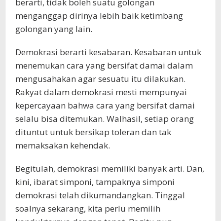
berarti, tidak boleh suatu golongan
menganggap dirinya lebih baik ketimbang
golongan yang lain.
Demokrasi berarti kesabaran. Kesabaran untuk
menemukan cara yang bersifat damai dalam
mengusahakan agar sesuatu itu dilakukan.
Rakyat dalam demokrasi mesti mempunyai
kepercayaan bahwa cara yang bersifat damai
selalu bisa ditemukan. Walhasil, setiap orang
dituntut untuk bersikap toleran dan tak
memaksakan kehendak.
Begitulah, demokrasi memiliki banyak arti. Dan,
kini, ibarat simponi, tampaknya simponi
demokrasi telah dikumandangkan. Tinggal
soalnya sekarang, kita perlu memilih