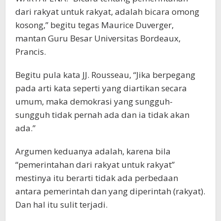
dari rakyat untuk rakyat, adalah bicara omong
kosong,” begitu tegas Maurice Duverger,
mantan Guru Besar Universitas Bordeaux,
Prancis.
Begitu pula kata JJ. Rousseau, “Jika berpegang
pada arti kata seperti yang diartikan secara
umum, maka demokrasi yang sungguh-
sungguh tidak pernah ada dan ia tidak akan
ada.”
Argumen keduanya adalah, karena bila
“pemerintahan dari rakyat untuk rakyat”
mestinya itu berarti tidak ada perbedaan
antara pemerintah dan yang diperintah (rakyat).
Dan hal itu sulit terjadi.