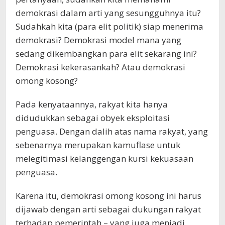
demokrasi dalam arti yang sesungguhnya itu?
Sudahkah kita (para elit politik) siap menerima
demokrasi? Demokrasi model mana yang
sedang dikembangkan para elit sekarang ini?
Demokrasi kekerasankah? Atau demokrasi
omong kosong?
Pada kenyataannya, rakyat kita hanya
didudukkan sebagai obyek eksploitasi
penguasa. Dengan dalih atas nama rakyat, yang
sebenarnya merupakan kamuflase untuk
melegitimasi kelanggengan kursi kekuasaan
penguasa.
Karena itu, demokrasi omong kosong ini harus
dijawab dengan arti sebagai dukungan rakyat
terhadap pemerintah – yang juga menjadi