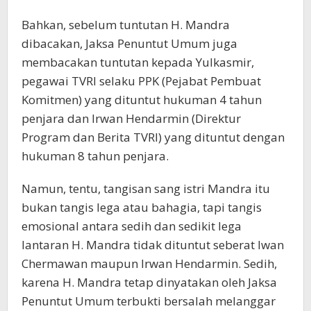
Bahkan, sebelum tuntutan H. Mandra
dibacakan, Jaksa Penuntut Umum juga
membacakan tuntutan kepada Yulkasmir,
pegawai TVRI selaku PPK (Pejabat Pembuat
Komitmen) yang dituntut hukuman 4 tahun
penjara dan Irwan Hendarmin (Direktur
Program dan Berita TVRI) yang dituntut dengan
hukuman 8 tahun penjara.
Namun, tentu, tangisan sang istri Mandra itu
bukan tangis lega atau bahagia, tapi tangis
emosional antara sedih dan sedikit lega
lantaran H. Mandra tidak dituntut seberat Iwan
Chermawan maupun Irwan Hendarmin. Sedih,
karena H. Mandra tetap dinyatakan oleh Jaksa
Penuntut Umum terbukti bersalah melanggar