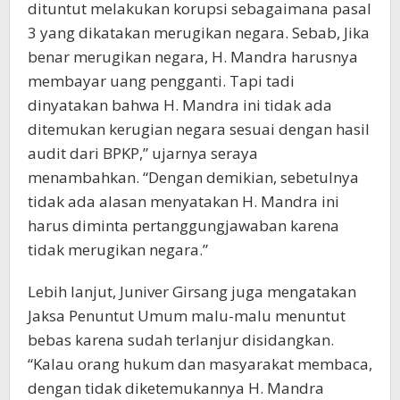
dituntut melakukan korupsi sebagaimana pasal
3 yang dikatakan merugikan negara. Sebab, Jika
benar merugikan negara, H. Mandra harusnya
membayar uang pengganti. Tapi tadi
dinyatakan bahwa H. Mandra ini tidak ada
ditemukan kerugian negara sesuai dengan hasil
audit dari BPKP,” ujarnya seraya
menambahkan. “Dengan demikian, sebetulnya
tidak ada alasan menyatakan H. Mandra ini
harus diminta pertanggungjawaban karena
tidak merugikan negara.”
Lebih lanjut, Juniver Girsang juga mengatakan
Jaksa Penuntut Umum malu-malu menuntut
bebas karena sudah terlanjur disidangkan.
“Kalau orang hukum dan masyarakat membaca,
dengan tidak diketemukannya H. Mandra