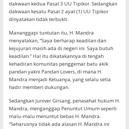
dakwaan kedua Pasal 3 UU Tipikor. Sedangkan
dakwaan kesatu Pasal 2 ayat (1) UU Tipikor
dinyatakan tidak terbukti.
Mananggapi tuntutan itu, H. Mandra
menyatakan, “Saya berharap keadilan dan
kejujuran masih ada di negeri ini. Saya butuh
keadilan.” Hal itu dikatakannya di tengah
kehadiran komunitas penggemar batu akik
pandan yakni Pandan Lovers, di mana H.
Mandra menjadi Ketuanya, yang selalu setia
hadir memberi dukungan.
Sedangkan Juniver Girsang, penasehat hukum H.
Mandra, menganggap Penuntut Umum seperti
malu-malu menuntut bebas H. Mandra.
“Seharusnya tidak ada alasan H. Mandra ini