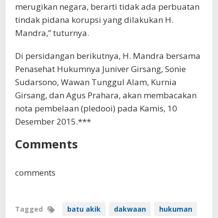
merugikan negara, berarti tidak ada perbuatan
tindak pidana korupsi yang dilakukan H.
Mandra,” tuturnya.
Di persidangan berikutnya, H. Mandra bersama
Penasehat Hukumnya Juniver Girsang, Sonie
Sudarsono, Wawan Tunggul Alam, Kurnia
Girsang, dan Agus Prahara, akan membacakan
nota pembelaan (pledooi) pada Kamis, 10
Desember 2015.***
Comments
comments
Tagged
batu akik
dakwaan
hukuman