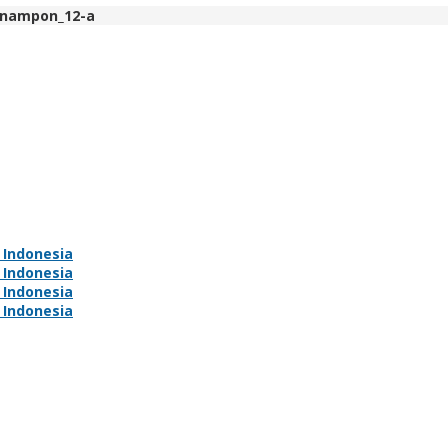
nampon_12-a