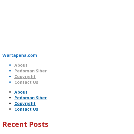
Wartapena.com
About
Pedoman Siber
Copyright
Contact Us
About
Pedoman Siber
Copyright
Contact Us
Recent Posts