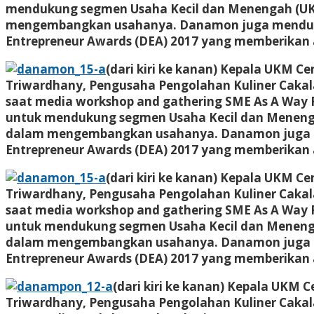
mendukung segmen Usaha Kecil dan Menengah (UK
mengembangkan usahanya. Danamon juga mendukun
Entrepreneur Awards (DEA) 2017 yang memberikan 
(dari kiri ke kanan) Kepala UKM 
Triwardhany, Pengusaha Pengolahan Kuliner Cakalan
saat media workshop and gathering SME As A Way
untuk mendukung segmen Usaha Kecil dan Meneng
dalam mengembangkan usahanya. Danamon juga me
Entrepreneur Awards (DEA) 2017 yang memberikan 
(dari kiri ke kanan) Kepala UKM 
Triwardhany, Pengusaha Pengolahan Kuliner Cakalan
saat media workshop and gathering SME As A Way
untuk mendukung segmen Usaha Kecil dan Meneng
dalam mengembangkan usahanya. Danamon juga me
Entrepreneur Awards (DEA) 2017 yang memberikan 
(dari kiri ke kanan) Kepala UKM
Triwardhany, Pengusaha Pengolahan Kuliner Cakalan