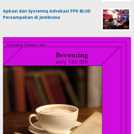
Apkasi dan Systemiq Advokasi PPK BLUD
Persampahan di Jembrana