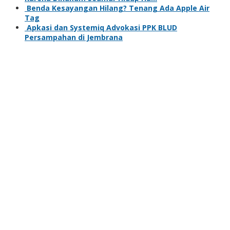
Benda Kesayangan Hilang? Tenang Ada Apple Air
Tag
Apkasi dan Systemiq Advokasi PPK BLUD
Persampahan di Jembrana