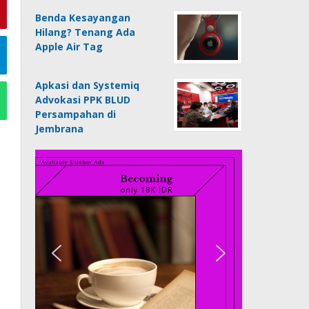
Benda Kesayangan
Hilang? Tenang Ada
Apple Air Tag
Apkasi dan Systemiq
Advokasi PPK BLUD
Persampahan di
Jembrana