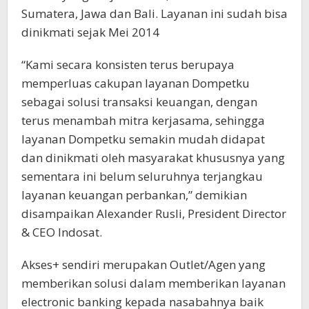
Sumatera, Jawa dan Bali. Layanan ini sudah bisa
dinikmati sejak Mei 2014
“Kami secara konsisten terus berupaya
memperluas cakupan layanan Dompetku
sebagai solusi transaksi keuangan, dengan
terus menambah mitra kerjasama, sehingga
layanan Dompetku semakin mudah didapat
dan dinikmati oleh masyarakat khususnya yang
sementara ini belum seluruhnya terjangkau
layanan keuangan perbankan,” demikian
disampaikan Alexander Rusli, President Director
& CEO Indosat.
Akses+ sendiri merupakan Outlet/Agen yang
memberikan solusi dalam memberikan layanan
electronic banking kepada nasabahnya baik