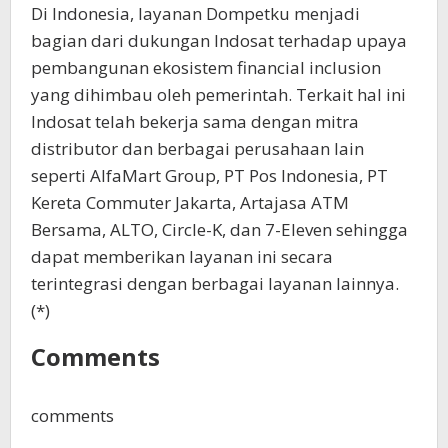
Di Indonesia, layanan Dompetku menjadi
bagian dari dukungan Indosat terhadap upaya
pembangunan ekosistem financial inclusion
yang dihimbau oleh pemerintah. Terkait hal ini
Indosat telah bekerja sama dengan mitra
distributor dan berbagai perusahaan lain
seperti AlfaMart Group, PT Pos Indonesia, PT
Kereta Commuter Jakarta, Artajasa ATM
Bersama, ALTO, Circle-K, dan 7-Eleven sehingga
dapat memberikan layanan ini secara
terintegrasi dengan berbagai layanan lainnya.
(*)
Comments
comments