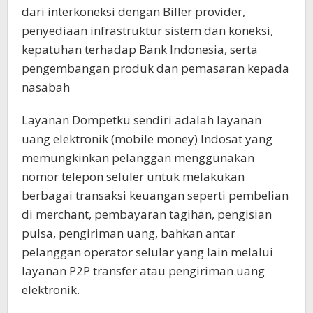
dari interkoneksi dengan Biller provider,
penyediaan infrastruktur sistem dan koneksi,
kepatuhan terhadap Bank Indonesia, serta
pengembangan produk dan pemasaran kepada
nasabah
Layanan Dompetku sendiri adalah layanan
uang elektronik (mobile money) Indosat yang
memungkinkan pelanggan menggunakan
nomor telepon seluler untuk melakukan
berbagai transaksi keuangan seperti pembelian
di merchant, pembayaran tagihan, pengisian
pulsa, pengiriman uang, bahkan antar
pelanggan operator selular yang lain melalui
layanan P2P transfer atau pengiriman uang
elektronik.