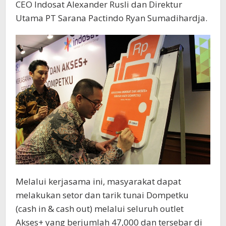
CEO Indosat Alexander Rusli dan Direktur
Utama PT Sarana Pactindo Ryan Sumadihardja.
Melalui kerjasama ini, masyarakat dapat
melakukan setor dan tarik tunai Dompetku
(cash in & cash out) melalui seluruh outlet
Akses+ yang berjumlah 47,000 dan tersebar di