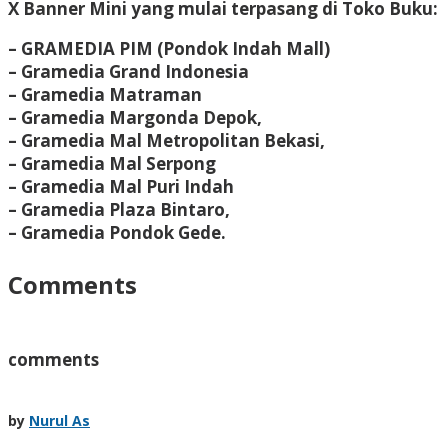
X Banner Mini yang mulai terpasang di Toko Buku:
– GRAMEDIA PIM (Pondok Indah Mall)
– Gramedia Grand Indonesia
– Gramedia Matraman
– Gramedia Margonda Depok,
– Gramedia Mal Metropolitan Bekasi,
– Gramedia Mal Serpong
– Gramedia Mal Puri Indah
– Gramedia Plaza Bintaro,
– Gramedia Pondok Gede.
Comments
comments
by
Nurul As