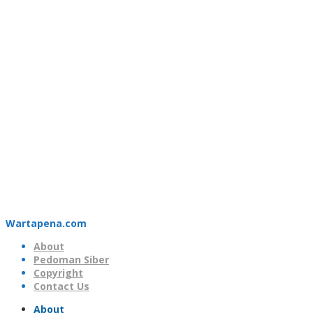
Wartapena.com
About
Pedoman Siber
Copyright
Contact Us
About