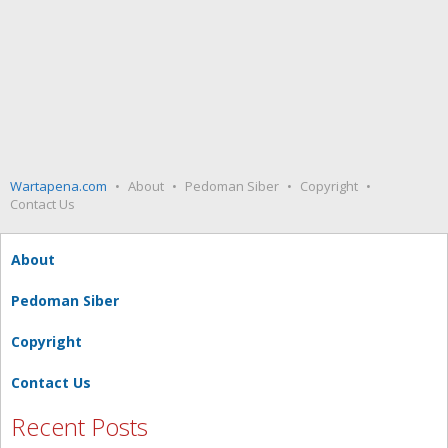
Wartapena.com
About
Pedoman Siber
Copyright
Contact Us
About
Pedoman Siber
Copyright
Contact Us
Recent Posts