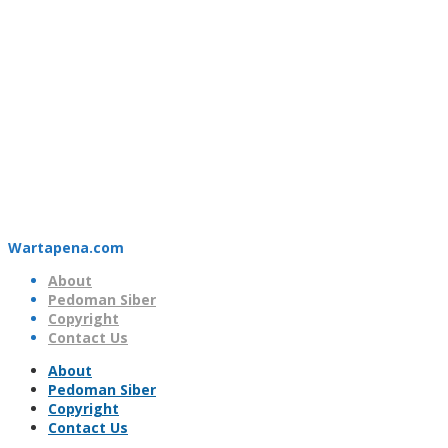
Wartapena.com
About
Pedoman Siber
Copyright
Contact Us
About
Pedoman Siber
Copyright
Contact Us