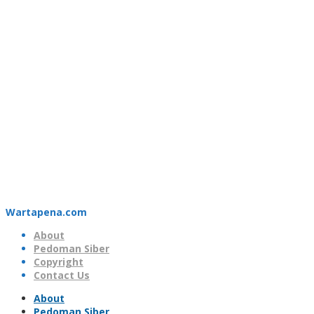
Wartapena.com
About
Pedoman Siber
Copyright
Contact Us
About
Pedoman Siber