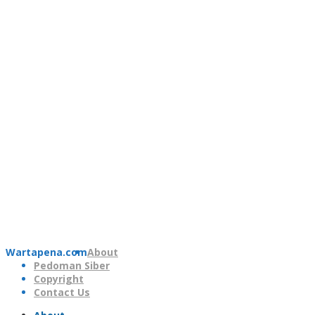
Wartapena.com
About
Pedoman Siber
Copyright
Contact Us