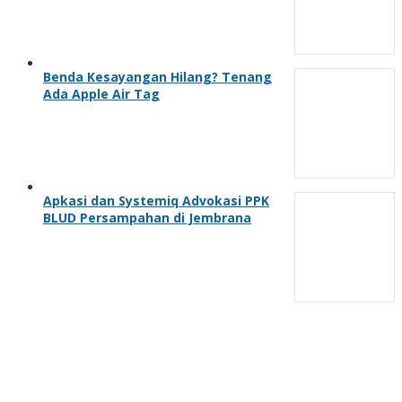
Benda Kesayangan Hilang? Tenang
Ada Apple Air Tag
Apkasi dan Systemiq Advokasi PPK
BLUD Persampahan di Jembrana