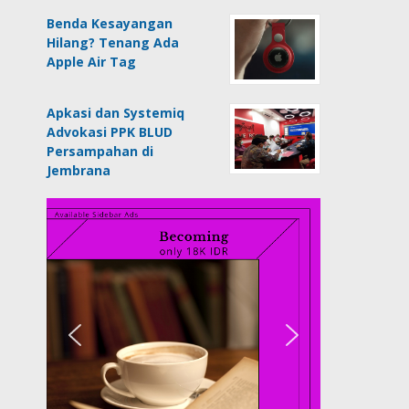
Benda Kesayangan
Hilang? Tenang Ada
Apple Air Tag
Apkasi dan Systemiq
Advokasi PPK BLUD
Persampahan di
Jembrana