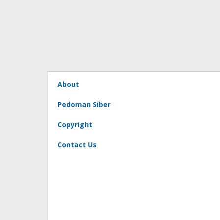
About
Pedoman Siber
Copyright
Contact Us