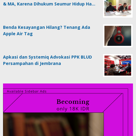
& MA, Karena Dihukum Seumur Hidup Ha…
Benda Kesayangan Hilang? Tenang Ada
Apple Air Tag
Apkasi dan Systemiq Advokasi PPK BLUD
Persampahan di Jembrana