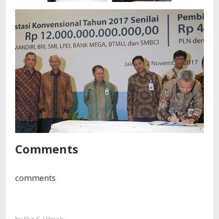
Comments
comments