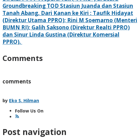
Groundbreaking TOD Stasiun Juanda dan Stasiun
Tanah Abang. Dari Kanan ke Kiri : Taufik Hidayat
(Direktur Utama PPRO); Rini M Soemarno (Menteri
BUMN RI); Galih Saksono (Direktur Realti PPRO)
dan Sinur Linda Gustina (Direktur Komersial
PPRO).
Comments
comments
by
Eko S. Hilman
Follow Us On
Post navigation