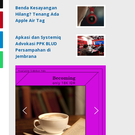
Benda Kesayangan
Hilang? Tenang Ada
Apple Air Tag
Apkasi dan Systemiq
Advokasi PPK BLUD
Persampahan di
Jembrana