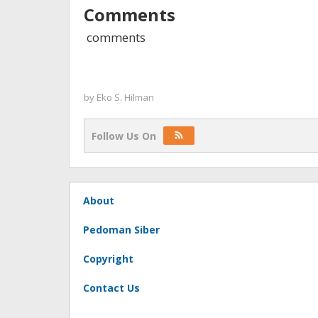
Comments
comments
by
Eko S. Hilman
Follow Us On
About
Pedoman Siber
Copyright
Contact Us