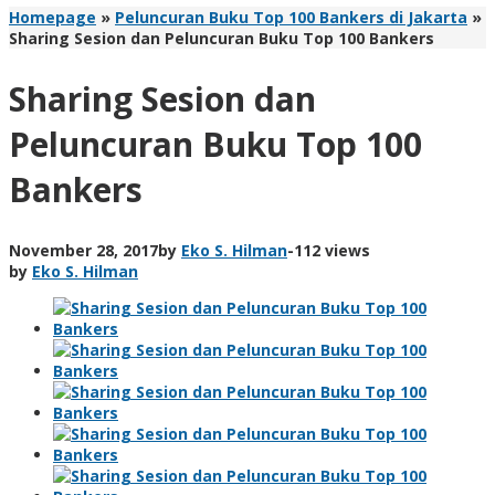
Homepage
»
Peluncuran Buku Top 100 Bankers di Jakarta
»
Sharing Sesion dan Peluncuran Buku Top 100 Bankers
Sharing Sesion dan
Peluncuran Buku Top 100
Bankers
November 28, 2017
by
Eko S. Hilman
-
112 views
by
Eko S. Hilman