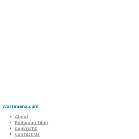
Wartapena.com
About
Pedoman Siber
Copyright
Contact Us