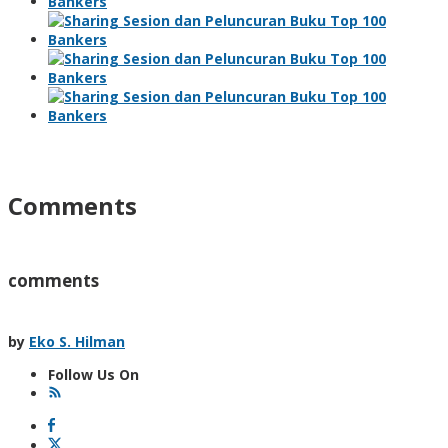
Comments
comments
by
Eko S. Hilman
Follow Us On