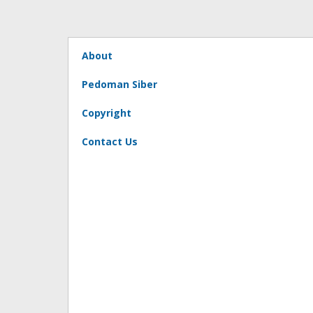
About
Pedoman Siber
Copyright
Contact Us