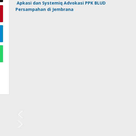
Apkasi dan Systemiq Advokasi PPK BLUD
Persampahan di Jembrana