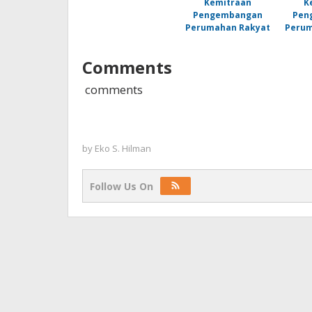
Comments
comments
by
Eko S. Hilman
Follow Us On