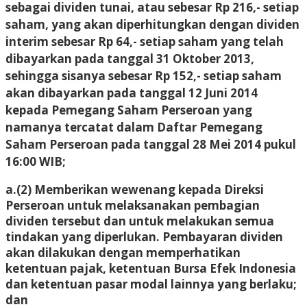
sebagai dividen tunai, atau sebesar Rp 216,- setiap
saham, yang akan diperhitungkan dengan dividen
interim sebesar Rp 64,- setiap saham yang telah
dibayarkan pada tanggal 31 Oktober 2013,
sehingga sisanya sebesar Rp 152,- setiap saham
akan dibayarkan pada tanggal 12 Juni 2014
kepada Pemegang Saham Perseroan yang
namanya tercatat dalam Daftar Pemegang
Saham Perseroan pada tanggal 28 Mei 2014 pukul
16:00 WIB;
a.(2) Memberikan wewenang kepada Direksi
Perseroan untuk melaksanakan pembagian
dividen tersebut dan untuk melakukan semua
tindakan yang diperlukan. Pembayaran dividen
akan dilakukan dengan memperhatikan
ketentuan pajak, ketentuan Bursa Efek Indonesia
dan ketentuan pasar modal lainnya yang berlaku;
dan