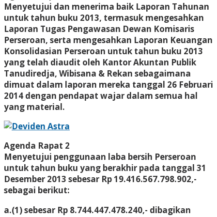
Menyetujui dan menerima baik Laporan Tahunan
untuk tahun buku 2013, termasuk mengesahkan
Laporan Tugas Pengawasan Dewan Komisaris
Perseroan, serta mengesahkan Laporan Keuangan
Konsolidasian Perseroan untuk tahun buku 2013
yang telah diaudit oleh Kantor Akuntan Publik
Tanudiredja, Wibisana & Rekan sebagaimana
dimuat dalam laporan mereka tanggal 26 Februari
2014 dengan pendapat wajar dalam semua hal
yang material.
Agenda Rapat 2
Menyetujui penggunaan laba bersih Perseroan
untuk tahun buku yang berakhir pada tanggal 31
Desember 2013 sebesar Rp 19.416.567.798.902,-
sebagai berikut:
a.
(1) sebesar Rp 8.744.447.478.240,- dibagikan