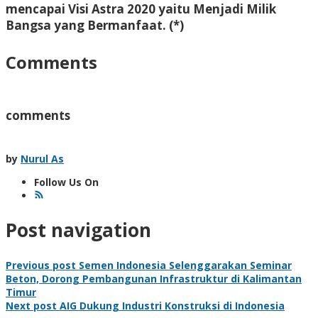
mencapai Visi Astra 2020 yaitu Menjadi Milik
Bangsa yang Bermanfaat. (*)
Comments
comments
by
Nurul As
Follow Us On
Post navigation
Previous post
Semen Indonesia Selenggarakan Seminar
Beton, Dorong Pembangunan Infrastruktur di Kalimantan
Timur
Next post
AIG Dukung Industri Konstruksi di Indonesia