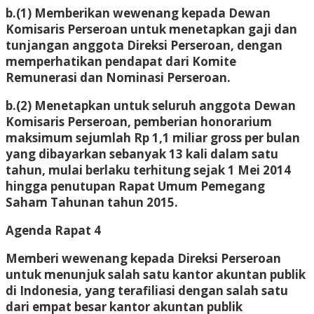
b.(1) Memberikan wewenang kepada Dewan
Komisaris Perseroan untuk menetapkan gaji dan
tunjangan anggota Direksi Perseroan, dengan
memperhatikan pendapat dari Komite
Remunerasi dan Nominasi Perseroan.
b.(2) Menetapkan untuk seluruh anggota Dewan
Komisaris Perseroan, pemberian honorarium
maksimum sejumlah Rp 1,1 miliar gross per bulan
yang dibayarkan sebanyak 13 kali dalam satu
tahun, mulai berlaku terhitung sejak 1 Mei 2014
hingga penutupan Rapat Umum Pemegang
Saham Tahunan tahun 2015.
Agenda Rapat 4
Memberi wewenang kepada Direksi Perseroan
untuk menunjuk salah satu kantor akuntan publik
di Indonesia, yang terafiliasi dengan salah satu
dari empat besar kantor akuntan publik