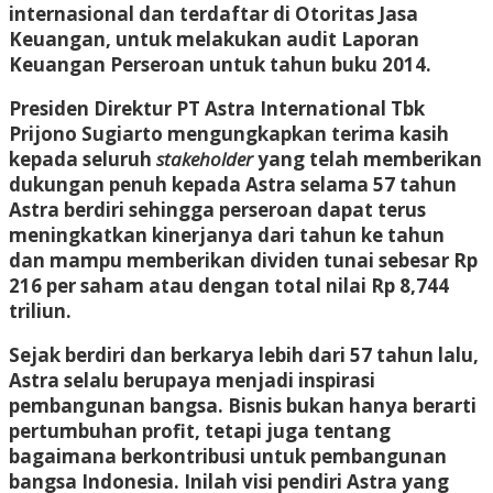
internasional dan terdaftar di Otoritas Jasa
Keuangan, untuk melakukan audit Laporan
Keuangan Perseroan untuk tahun buku 2014.
Presiden Direktur PT Astra International Tbk
Prijono Sugiarto mengungkapkan terima kasih
kepada seluruh
stakeholder
yang telah memberikan
dukungan penuh kepada Astra selama 57 tahun
Astra berdiri sehingga perseroan dapat terus
meningkatkan kinerjanya dari tahun ke tahun
dan mampu memberikan dividen tunai sebesar Rp
216 per saham atau dengan total nilai Rp 8,744
triliun.
Sejak berdiri dan berkarya lebih dari 57 tahun lalu,
Astra selalu berupaya menjadi inspirasi
pembangunan bangsa. Bisnis bukan hanya berarti
pertumbuhan profit, tetapi juga tentang
bagaimana berkontribusi untuk pembangunan
bangsa Indonesia. Inilah visi pendiri Astra yang