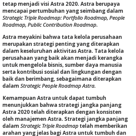
tetap menjadi visi Astra 2020. Astra berupaya
mencapai pertumbuhan yang seimbang dalam
Strategic Triple Roadmap: Portfolio Roadmap, People
Roadmap, Public Contribution Roadmap
.
Astra meyakini bahwa tata kelola perusahaan
merupakan strategi penting yang diterapkan
dalam keseluruhan aktivitas Astra. Tata kelola
perusahaan yang baik akan menjadi kerangka
untuk mengelola bisnis, sumber daya manusia
serta kontribusi sosial dan lingkungan dengan
baik dan berimbang, sebagaimana diterapkan
dalam
Strategic People Roadmap Astra.
Kemampuan Astra untuk dapat tumbuh
menunjukkan bahwa strategi jangka panjang
Astra 2020 telah diterapkan dengan konsisten
oleh manajemen Astra. Strategi jangka panjang
dalam
Strategic Triple Roadmap
telah memberikan
arahan yang jelas bagi Astra untuk tumbuh dan