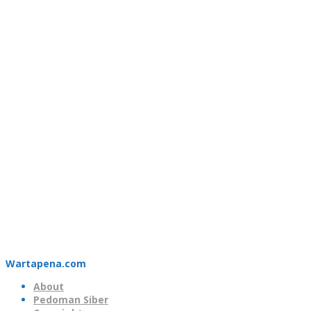
Wartapena.com
About
Pedoman Siber