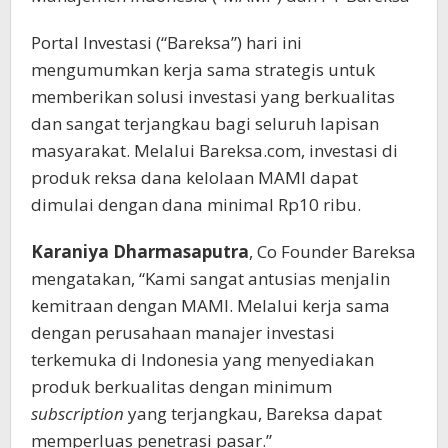
Portal Investasi (“Bareksa”) hari ini
mengumumkan kerja sama strategis untuk
memberikan solusi investasi yang berkualitas
dan sangat terjangkau bagi seluruh lapisan
masyarakat. Melalui Bareksa.com, investasi di
produk reksa dana kelolaan MAMI dapat
dimulai dengan dana minimal Rp10 ribu.
Karaniya Dharmasaputra
, Co Founder Bareksa
mengatakan, “Kami sangat antusias menjalin
kemitraan dengan MAMI. Melalui kerja sama
dengan perusahaan manajer investasi
terkemuka di Indonesia yang menyediakan
produk berkualitas dengan minimum
subscription
yang terjangkau, Bareksa dapat
memperluas penetrasi pasar.”