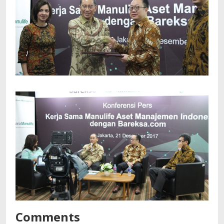
Comments