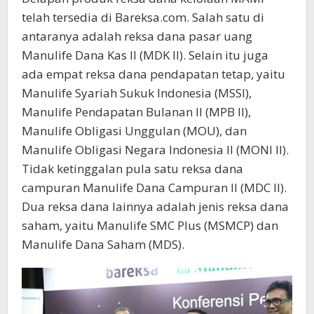
telah tersedia di Bareksa.com. Salah satu di
antaranya adalah reksa dana pasar uang
Manulife Dana Kas II (MDK II). Selain itu juga
ada empat reksa dana pendapatan tetap, yaitu
Manulife Syariah Sukuk Indonesia (MSSI),
Manulife Pendapatan Bulanan II (MPB II),
Manulife Obligasi Unggulan (MOU), dan
Manulife Obligasi Negara Indonesia II (MONI II).
Tidak ketinggalan pula satu reksa dana
campuran Manulife Dana Campuran II (MDC II).
Dua reksa dana lainnya adalah jenis reksa dana
saham, yaitu Manulife SMC Plus (MSMCP) dan
Manulife Dana Saham (MDS).