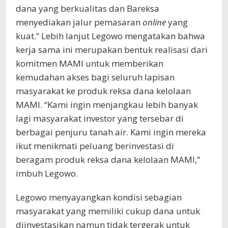
dana yang berkualitas dan Bareksa
menyediakan jalur pemasaran
online
yang
kuat.” Lebih lanjut Legowo mengatakan bahwa
kerja sama ini merupakan bentuk realisasi dari
komitmen MAMI untuk memberikan
kemudahan akses bagi seluruh lapisan
masyarakat ke produk reksa dana kelolaan
MAMI. “Kami ingin menjangkau lebih banyak
lagi masyarakat investor yang tersebar di
berbagai penjuru tanah air. Kami ingin mereka
ikut menikmati peluang berinvestasi di
beragam produk reksa dana kelolaan MAMI,”
imbuh Legowo.
Legowo menyayangkan kondisi sebagian
masyarakat yang memiliki cukup dana untuk
diinvestasikan namun tidak tergerak untuk