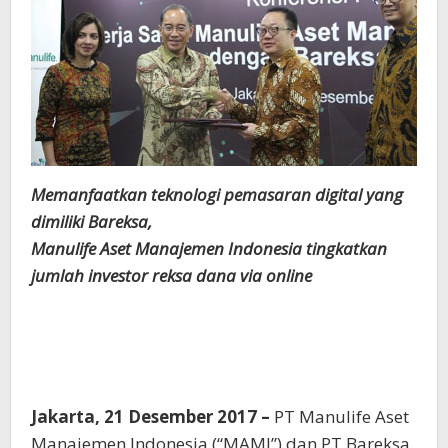
Memanfaatkan teknologi pemasaran digital yang
dimiliki Bareksa,
Manulife Aset Manajemen Indonesia tingkatkan
jumlah investor reksa dana via online
Jakarta, 21 Desember 2017 –
PT Manulife Aset
Manajemen Indonesia (“MAMI”) dan PT Bareksa