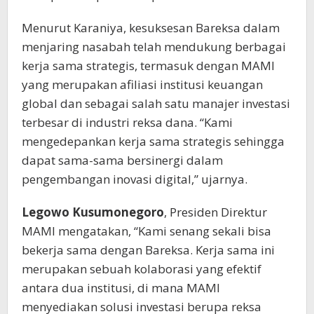
Menurut Karaniya, kesuksesan Bareksa dalam
menjaring nasabah telah mendukung berbagai
kerja sama strategis, termasuk dengan MAMI
yang merupakan afiliasi institusi keuangan
global dan sebagai salah satu manajer investasi
terbesar di industri reksa dana. “Kami
mengedepankan kerja sama strategis sehingga
dapat sama-sama bersinergi dalam
pengembangan inovasi digital,” ujarnya.
Legowo Kusumonegoro
, Presiden Direktur
MAMI mengatakan, “Kami senang sekali bisa
bekerja sama dengan Bareksa. Kerja sama ini
merupakan sebuah kolaborasi yang efektif
antara dua institusi, di mana MAMI
menyediakan solusi investasi berupa reksa