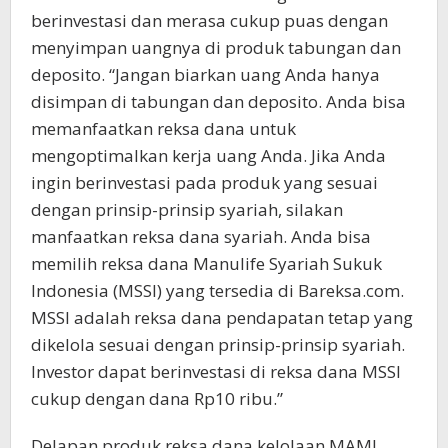
berinvestasi dan merasa cukup puas dengan
menyimpan uangnya di produk tabungan dan
deposito. “Jangan biarkan uang Anda hanya
disimpan di tabungan dan deposito. Anda bisa
memanfaatkan reksa dana untuk
mengoptimalkan kerja uang Anda. Jika Anda
ingin berinvestasi pada produk yang sesuai
dengan prinsip-prinsip syariah, silakan
manfaatkan reksa dana syariah. Anda bisa
memilih reksa dana Manulife Syariah Sukuk
Indonesia (MSSI) yang tersedia di Bareksa.com.
MSSI adalah reksa dana pendapatan tetap yang
dikelola sesuai dengan prinsip-prinsip syariah.
Investor dapat berinvestasi di reksa dana MSSI
cukup dengan dana Rp10 ribu.”
Delapan produk reksa dana kelolaan MAMI