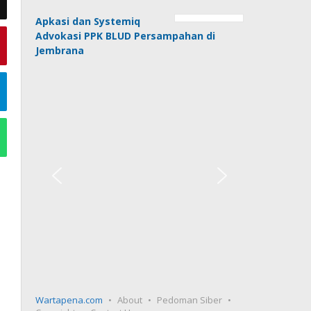
Apkasi dan Systemiq
Advokasi PPK BLUD Persampahan di
Jembrana
Wartapena.com
About
Pedoman Siber