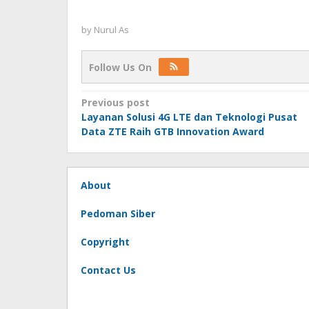
by
Nurul As
Follow Us On
Post
Previous post
Layanan Solusi 4G LTE dan Teknologi Pusat
navigation
Data ZTE Raih GTB Innovation Award
About
Pedoman Siber
Copyright
Contact Us