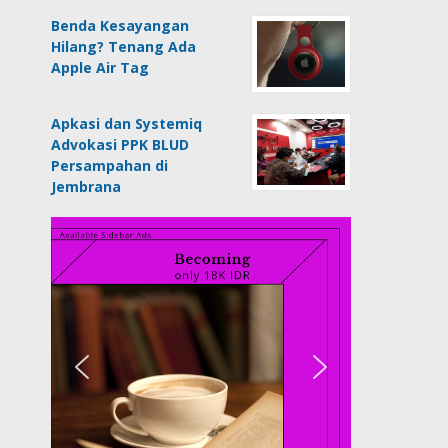
Benda Kesayangan
Hilang? Tenang Ada
Apple Air Tag
Apkasi dan Systemiq
Advokasi PPK BLUD
Persampahan di
Jembrana