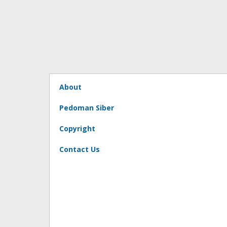
About
Pedoman Siber
Copyright
Contact Us