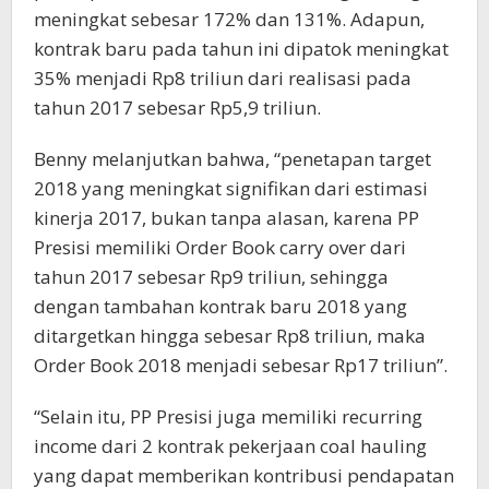
meningkat sebesar 172% dan 131%. Adapun,
kontrak baru pada tahun ini dipatok meningkat
35% menjadi Rp8 triliun dari realisasi pada
tahun 2017 sebesar Rp5,9 triliun.
Benny melanjutkan bahwa, “penetapan target
2018 yang meningkat signifikan dari estimasi
kinerja 2017, bukan tanpa alasan, karena PP
Presisi memiliki Order Book carry over dari
tahun 2017 sebesar Rp9 triliun, sehingga
dengan tambahan kontrak baru 2018 yang
ditargetkan hingga sebesar Rp8 triliun, maka
Order Book 2018 menjadi sebesar Rp17 triliun”.
“Selain itu, PP Presisi juga memiliki recurring
income dari 2 kontrak pekerjaan coal hauling
yang dapat memberikan kontribusi pendapatan