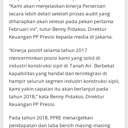
“Kami akan menjelaskan kinerja Perseroan
secara lebih detail setelah proses audit yang
diharapkan akan selesai pada pekan pertama
Februari ini”, tutur Benny Pidakso, Direktur
Keuangan PP Presisi kepada media di Jakarta.
“Kinerja positif selama tahun 2017
mencerminkan posisi kami yang solid di
industri konstruksi sipil di Tanah Air. Berbekal
kapabilitas yang handal dan terintegrasi di
hampir seluruh segmen industri konstruksi sipil,
kami yakin capaian itu akan berlanjut pada
tahun 2018,” kata Benny Pidakso, Direktur
Keuangan PP Presisi.
Pada tahun 2018, PPRE menargetkan
pendapatan dan laba bersih masing-masing