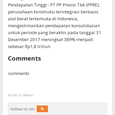
Pendapatan Tinggi : PT PP Presisi Tbk (PPRE),
perusahaan konstruksi terintegrasi berbasis
alat berat terkemuka di Indonesia,
mengestimasikan pendapatan konsolidasian
untuk periode yang berakhir pada tanggal 31
Desember 2017 meningkat 389% menjadi
sebesar Rp1,8 triliun.
Comments
comments
by
Eko S. Hilman
Follow Us On