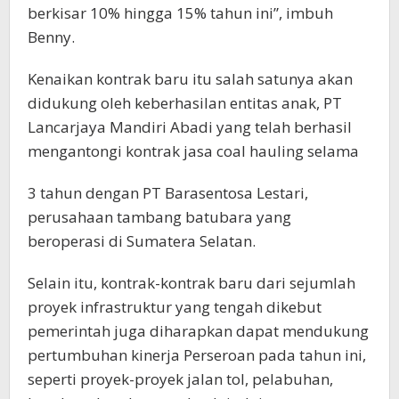
berkisar 10% hingga 15% tahun ini”, imbuh
Benny.
Kenaikan kontrak baru itu salah satunya akan
didukung oleh keberhasilan entitas anak, PT
Lancarjaya Mandiri Abadi yang telah berhasil
mengantongi kontrak jasa coal hauling selama
3 tahun dengan PT Barasentosa Lestari,
perusahaan tambang batubara yang
beroperasi di Sumatera Selatan.
Selain itu, kontrak-kontrak baru dari sejumlah
proyek infrastruktur yang tengah dikebut
pemerintah juga diharapkan dapat mendukung
pertumbuhan kinerja Perseroan pada tahun ini,
seperti proyek-proyek jalan tol, pelabuhan,