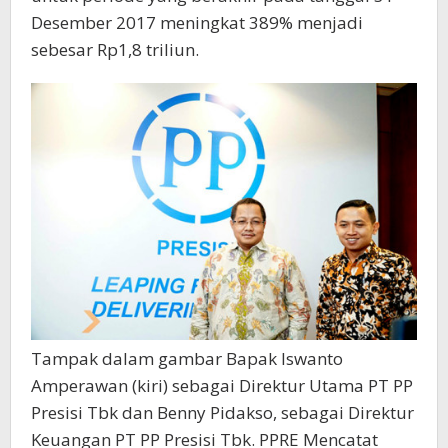
Desember 2017 meningkat 389% menjadi
sebesar Rp1,8 triliun.
Tampak dalam gambar Bapak Iswanto
Amperawan (kiri) sebagai Direktur Utama PT PP
Presisi Tbk dan Benny Pidakso, sebagai Direktur
Keuangan PT PP Presisi Tbk. PPRE Mencatat