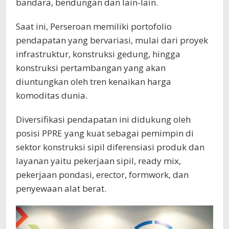
bandara, bendungan dan lain-lain.
Saat ini, Perseroan memiliki portofolio
pendapatan yang bervariasi, mulai dari proyek
infrastruktur, konstruksi gedung, hingga
konstruksi pertambangan yang akan
diuntungkan oleh tren kenaikan harga
komoditas dunia.
Diversifikasi pendapatan ini didukung oleh
posisi PPRE yang kuat sebagai pemimpin di
sektor konstruksi sipil diferensiasi produk dan
layanan yaitu pekerjaan sipil, ready mix,
pekerjaan pondasi, erector, formwork, dan
penyewaan alat berat.