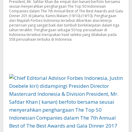
President, Mr. Safdar Khan (ke empat dari kanan) berfoto bersama
2017
seusai menyerahkan penghargaan The Top 50 Indonesian
Companies dalam The 7th Annual Best of The Best Awards and Gala
Dinner 201 di Jakarta, Kamis Malam (19/10).(19/10). Penghargaan
dari Majalah Forbes Indonesia tersebut diberikan atas kinerja
perseroan yang sangat baik dan tumbuh berkelanjutan dalam tiga
tahun terakhir. Penghargaan sebagai 50 top perusahaan di
Indonesia tersebut merupakan hasil seleksi yang dilakukan pada
558 perusahaan terbuka di Indonesia.