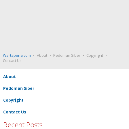
Wartapena.com
About
Pedoman Siber
Copyright
Contact Us
About
Pedoman Siber
Copyright
Contact Us
Recent Posts