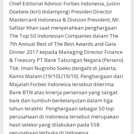
Chief Editorial Advisor Forbes Indonesia, Justin
Doebele (kiri) didampingi Presiden Director
Mastercard Indonesia & Division President, Mr.
Safdar Khan saat menyerahkan penghargaan
The Top 50 Indonesian Companies dalam The
7th Annual Best of The Best Awards and Gala
Dinner 2017 kepada Managing Director Finance
& Treasury PT Bank Tabungan Negara (Persero)
Tbk. Iman Nugroho Soeko (tengah) di Jakarta,
Kamis Malam (19/10).(19/10). Penghargaan dari
Majalah Forbes Indonesia tersebut diterima
Bank BTN atas kinerja perseroan yang sangat
baik dan tumbuh berkelanjutan dalam tiga
tahun terakhir. Penghargaan sebagai 50 top
perusahaan di Indonesia tersebut merupakan
hasil seleksi yang dilakukan pada 558
perusahaan terbuka di Indonesia.