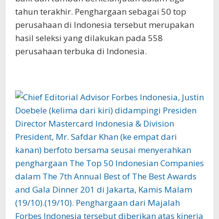
tahun terakhir. Penghargaan sebagai 50 top
perusahaan di Indonesia tersebut merupakan
hasil seleksi yang dilakukan pada 558
perusahaan terbuka di Indonesia.