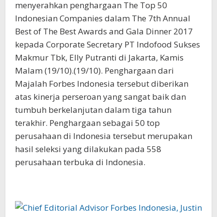
menyerahkan penghargaan The Top 50
Indonesian Companies dalam The 7th Annual
Best of The Best Awards and Gala Dinner 2017
kepada Corporate Secretary PT Indofood Sukses
Makmur Tbk, Elly Putranti di Jakarta, Kamis
Malam (19/10).(19/10). Penghargaan dari
Majalah Forbes Indonesia tersebut diberikan
atas kinerja perseroan yang sangat baik dan
tumbuh berkelanjutan dalam tiga tahun
terakhir. Penghargaan sebagai 50 top
perusahaan di Indonesia tersebut merupakan
hasil seleksi yang dilakukan pada 558
perusahaan terbuka di Indonesia.