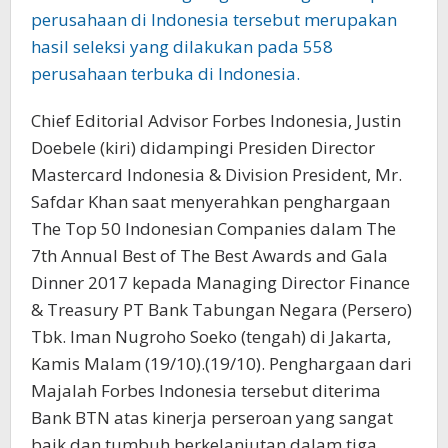
Chief Editorial Advisor Forbes Indonesia, Justin
Doebele (kiri) didampingi Presiden Director
Mastercard Indonesia & Division President, Mr.
Safdar Khan saat menyerahkan penghargaan
The Top 50 Indonesian Companies dalam The
7th Annual Best of The Best Awards and Gala
Dinner 2017 kepada Managing Director Finance
& Treasury PT Bank Tabungan Negara (Persero)
Tbk. Iman Nugroho Soeko (tengah) di Jakarta,
Kamis Malam (19/10).(19/10). Penghargaan dari
Majalah Forbes Indonesia tersebut diterima
Bank BTN atas kinerja perseroan yang sangat
baik dan tumbuh berkelanjutan dalam tiga