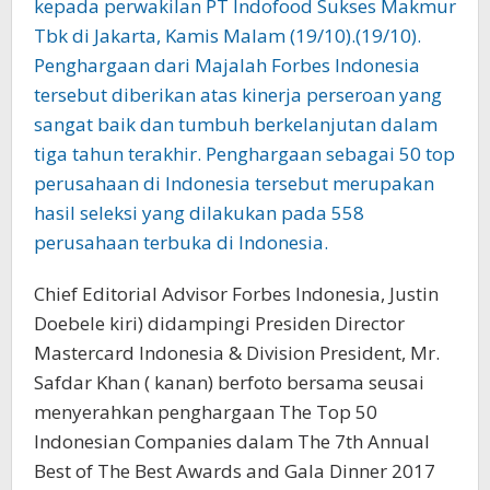
Chief Editorial Advisor Forbes Indonesia, Justin
Doebele kiri) didampingi Presiden Director
Mastercard Indonesia & Division President, Mr.
Safdar Khan ( kanan) berfoto bersama seusai
menyerahkan penghargaan The Top 50
Indonesian Companies dalam The 7th Annual
Best of The Best Awards and Gala Dinner 2017