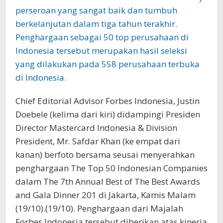
Chief Editorial Advisor Forbes Indonesia, Justin
Doebele (kelima dari kiri) didampingi Presiden
Director Mastercard Indonesia & Division
President, Mr. Safdar Khan (ke empat dari
kanan) berfoto bersama seusai menyerahkan
penghargaan The Top 50 Indonesian Companies
dalam The 7th Annual Best of The Best Awards
and Gala Dinner 201 di Jakarta, Kamis Malam
(19/10).(19/10). Penghargaan dari Majalah
Forbes Indonesia tersebut diberikan atas kinerja