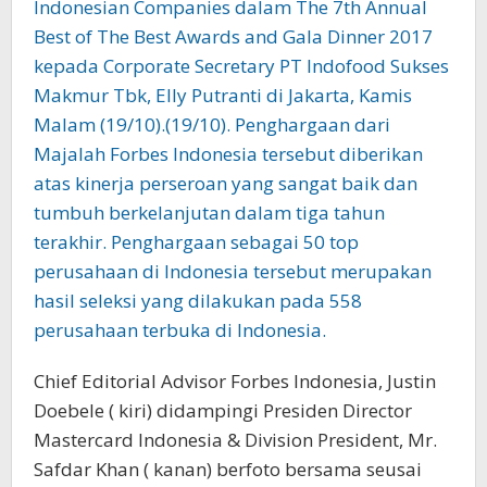
Chief Editorial Advisor Forbes Indonesia, Justin
Doebele ( kiri) didampingi Presiden Director
Mastercard Indonesia & Division President, Mr.
Safdar Khan ( kanan) berfoto bersama seusai