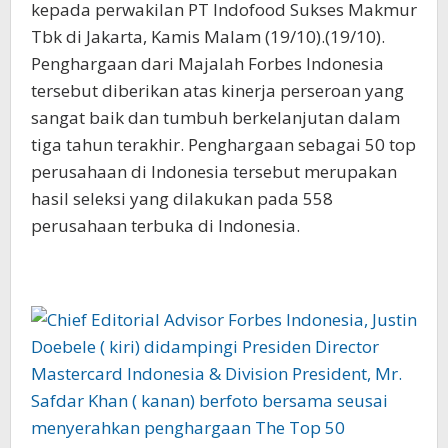
kepada perwakilan PT Indofood Sukses Makmur
Tbk di Jakarta, Kamis Malam (19/10).(19/10).
Penghargaan dari Majalah Forbes Indonesia
tersebut diberikan atas kinerja perseroan yang
sangat baik dan tumbuh berkelanjutan dalam
tiga tahun terakhir. Penghargaan sebagai 50 top
perusahaan di Indonesia tersebut merupakan
hasil seleksi yang dilakukan pada 558
perusahaan terbuka di Indonesia.