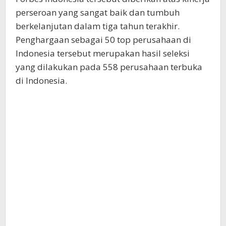
perseroan yang sangat baik dan tumbuh
berkelanjutan dalam tiga tahun terakhir.
Penghargaan sebagai 50 top perusahaan di
Indonesia tersebut merupakan hasil seleksi
yang dilakukan pada 558 perusahaan terbuka
di Indonesia.