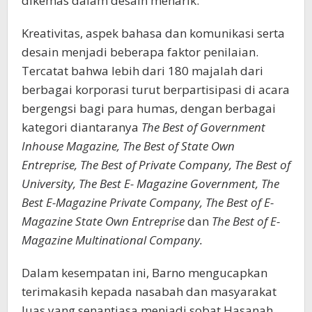
dikemas dalam desain menarik.
Kreativitas, aspek bahasa dan komunikasi serta
desain menjadi beberapa faktor penilaian.
Tercatat bahwa lebih dari 180 majalah dari
berbagai korporasi turut berpartisipasi di acara
bergengsi bagi para humas, dengan berbagai
kategori diantaranya
The Best of Government
Inhouse Magazine, The Best of State Own
Entreprise, The Best of Private Company, The Best of
University, The Best E- Magazine Government, The
Best E-Magazine Private Company, The Best of E-
Magazine State Own Entreprise
dan
The Best of E-
Magazine Multinational Company.
Dalam kesempatan ini, Barno mengucapkan
terimakasih kepada nasabah dan masyarakat
luas yang senantiasa menjadi sobat Hasanah