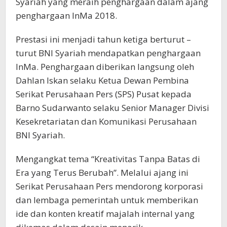
Syariah yang meraih penghargaan dalam ajang
penghargaan InMa 2018.
Prestasi ini menjadi tahun ketiga berturut –
turut BNI Syariah mendapatkan penghargaan
InMa. Penghargaan diberikan langsung oleh
Dahlan Iskan selaku Ketua Dewan Pembina
Serikat Perusahaan Pers (SPS) Pusat kepada
Barno Sudarwanto selaku Senior Manager Divisi
Kesekretariatan dan Komunikasi Perusahaan
BNI Syariah.
Mengangkat tema “Kreativitas Tanpa Batas di
Era yang Terus Berubah”. Melalui ajang ini
Serikat Perusahaan Pers mendorong korporasi
dan lembaga pemerintah untuk memberikan
ide dan konten kreatif majalah internal yang