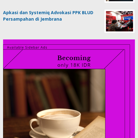
Apkasi dan Systemiq Advokasi PPK BLUD
Persampahan di Jembrana