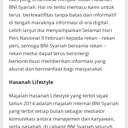
BNI Syariah. Hal ini tentu memacu kami untuk
terus berkreatifitas tanpa batas dan informatif
di tengah maraknya informasi di era digital.
Lebih lanjut dia menyampaikan Selamat Hari
Pers Nasional 9 Februari kepada rekan – rekan
pers, semoga BNI Syariah bersama rekan –
rekan media dapat terus bersinergi
berkontribusi memberikan informasi yang
akurat dan bermanfaat bagi masyarakat.
Hasanah Lifestyle
Majalah Hasanah Lifestyle yang terbit sejak
tahun 2014 adalah majalah internal BNI Syariah
yang terbit setiap bulan sebagai mediator
komunikasi antara manajemen dan karyawan,
serta nasabah di cabang BNI Syariah seluruh