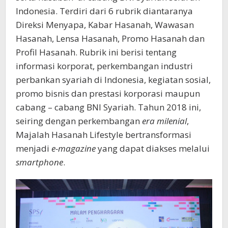
Indonesia. Terdiri dari 6 rubrik diantaranya
Direksi Menyapa, Kabar Hasanah, Wawasan
Hasanah, Lensa Hasanah, Promo Hasanah dan
Profil Hasanah. Rubrik ini berisi tentang
informasi korporat, perkembangan industri
perbankan syariah di Indonesia, kegiatan sosial,
promo bisnis dan prestasi korporasi maupun
cabang – cabang BNI Syariah. Tahun 2018 ini,
seiring dengan perkembangan
era milenial
,
Majalah Hasanah Lifestyle bertransformasi
menjadi
e-magazine
yang dapat diakses melalui
smartphone
.